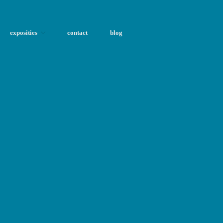
exposities
contact
blog