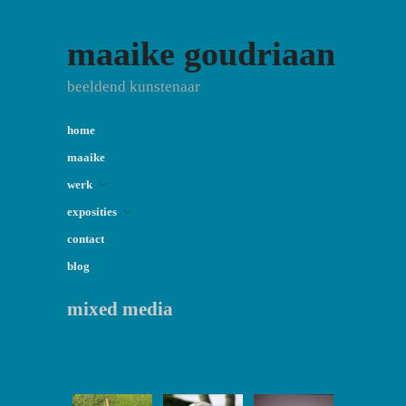
maaike goudriaan
beeldend kunstenaar
home
maaike
werk
exposities
contact
blog
mixed media